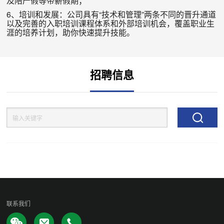
及陪产假等带薪假期；
6
、培训和发展：公司具有“技术和管理”两条不同的晋升通道
以及完善的入职培训课程体系和外部培训机会，覆盖职业生
涯的培养计划，助你快速提升技能。
招聘信息
联系我们