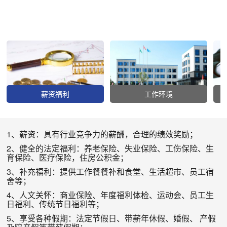
薪资福利
工作环境
1
、薪资：具有行业竞争力的薪酬，合理的绩效奖励；
2
、健全的法定福利：养老保险、失业保险、工伤保险、生
育保险、医疗保险，住房公积金；
3
、补充福利：提供工作餐餐补和食堂、生活超市
、
员工宿
舍等；
4
、人文关怀：商业保险、年度福利体检、运动会、员工生
日福利、传统节日福利等；
5
、享受各种假期：法定节假日、带薪年休假、婚假、 产假